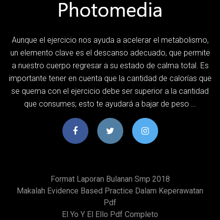
Aunque el ejercicio nos ayuda a acelerar el metabolismo,
un elemento clave es el descanso adecuado, que permite
a nuestro cuerpo regresar a su estado de calma total. Es
importante tener en cuenta que la cantidad de calorías que
se quema con el ejercicio debe ser superior a la cantidad
que consumes; esto te ayudará a bajar de peso …
Format Laporan Bulanan Smp 2018
Makalah Evidence Based Practice Dalam Keperawatan
Pdf
El Yo Y El Ello Pdf Completo