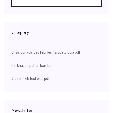
Category
Crisis convulsivas febriles fisiopatologia pdf
Ciri khusus pohon bambu
9. sınıf fizik test okul pdf
Newsletter