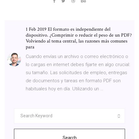
1 Feb 2019 El formato es independiente del
dispositivo. ¿Comprimir o reducir el peso de un PDF?
Volviendo al tema central, las razones más comunes
para
Cuando envías un archivo o correo electrónico o
lo cargas en internet debes fijarte en algo crucial:
su tamaño. Las solicitudes de empleo, entregas
de documentos y tareas en formato PDF son
habituales hoy en día. Utilizando un …
Search