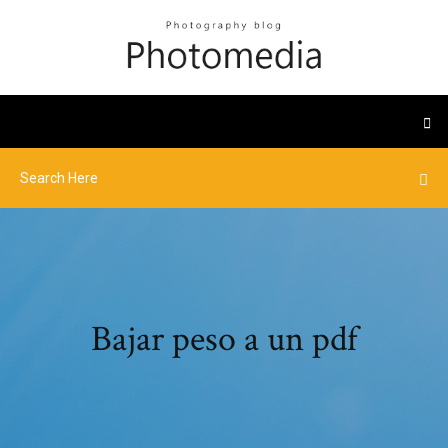
Bajar peso a un pdf