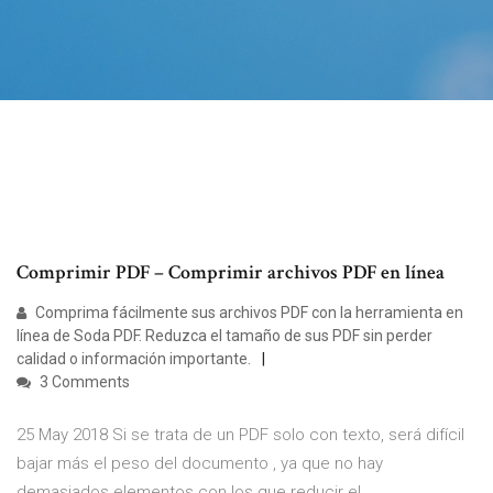
Comprimir PDF – Comprimir archivos PDF en línea
Comprima fácilmente sus archivos PDF con la herramienta en
línea de Soda PDF. Reduzca el tamaño de sus PDF sin perder
calidad o información importante.
3 Comments
25 May 2018 Si se trata de un PDF solo con texto, será difícil
bajar más el peso del documento , ya que no hay
demasiados elementos con los que reducir el