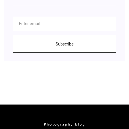
Subscribe