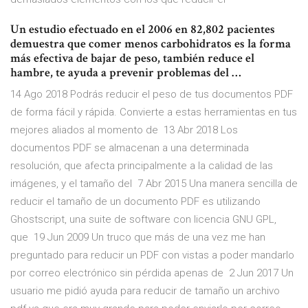
Un estudio efectuado en el 2006 en 82,802 pacientes
demuestra que comer menos carbohidratos es la forma
más efectiva de bajar de peso, también reduce el
hambre, te ayuda a prevenir problemas del …
14 Ago 2018 Podrás reducir el peso de tus documentos PDF
de forma fácil y rápida. Convierte a estas herramientas en tus
mejores aliados al momento de 13 Abr 2018 Los
documentos PDF se almacenan a una determinada
resolución, que afecta principalmente a la calidad de las
imágenes, y el tamaño del 7 Abr 2015 Una manera sencilla de
reducir el tamaño de un documento PDF es utilizando
Ghostscript, una suite de software con licencia GNU GPL,
que 19 Jun 2009 Un truco que más de una vez me han
preguntado para reducir un PDF con vistas a poder mandarlo
por correo electrónico sin pérdida apenas de 2 Jun 2017 Un
usuario me pidió ayuda para reducir de tamaño un archivo