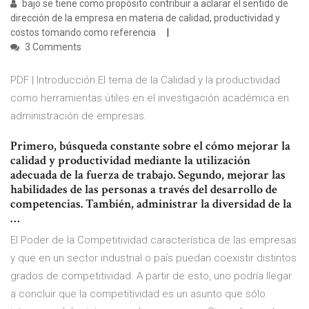
bajo se tiene como propósito contribuir a aclarar el sentido de
dirección de la empresa en materia de calidad, productividad y
costos tomando como referencia
3 Comments
PDF | Introducción.El tema de la Calidad y la productividad
como herramientas útiles en el investigación académica en
administración de empresas.
Primero, búsqueda constante sobre el cómo mejorar la
calidad y productividad mediante la utilización
adecuada de la fuerza de trabajo. Segundo, mejorar las
habilidades de las personas a través del desarrollo de
competencias. También, administrar la diversidad de la
…
El Poder de la Competitividad característica de las empresas
y que en un sector industrial o país puedan coexistir distintos
grados de competitividad. A partir de esto, uno podría llegar
a concluir que la competitividad es un asunto que sólo