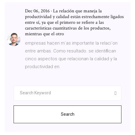
Dec 06, 2016 · La relación que maneja la
productividad y calidad están estrechamente ligados
entre sí, ya que el primero se refiere a las
características cuantitativas de los productos,
mientras que el otro
empresas hacen m´as importante la relaci´on
entre ambas. Como resultado. se identiﬁcan
cinco aspectos que relacionan la calidad y la
productividad en.
Search