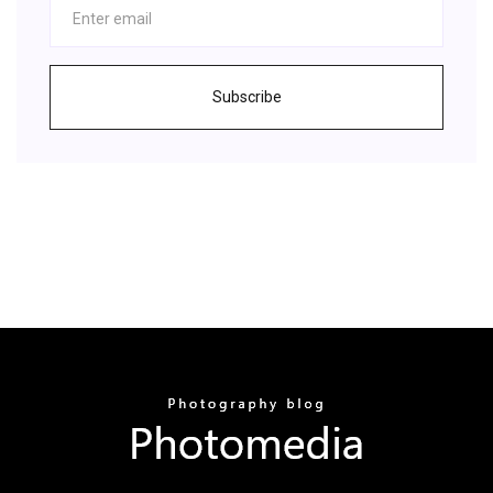
Subscribe