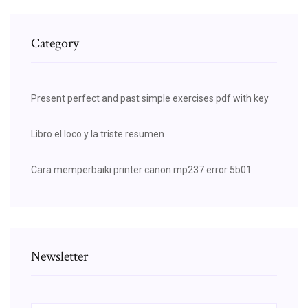
Category
Present perfect and past simple exercises pdf with key
Libro el loco y la triste resumen
Cara memperbaiki printer canon mp237 error 5b01
Newsletter