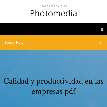
Calidad y productividad en las
empresas pdf