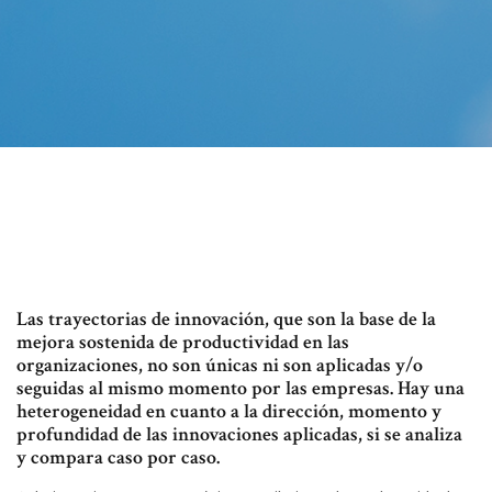
Las trayectorias de innovación, que son la base de la
mejora sostenida de productividad en las
organizaciones, no son únicas ni son aplicadas y/o
seguidas al mismo momento por las empresas. Hay una
heterogeneidad en cuanto a la dirección, momento y
profundidad de las innovaciones aplicadas, si se analiza
y compara caso por caso.