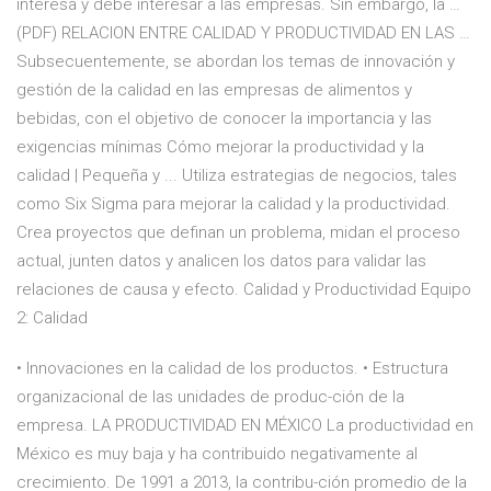
interesa y debe interesar a las empresas. Sin embargo, la …
(PDF) RELACION ENTRE CALIDAD Y PRODUCTIVIDAD EN LAS …
Subsecuentemente, se abordan los temas de innovación y
gestión de la calidad en las empresas de alimentos y
bebidas, con el objetivo de conocer la importancia y las
exigencias mínimas Cómo mejorar la productividad y la
calidad | Pequeña y ... Utiliza estrategias de negocios, tales
como Six Sigma para mejorar la calidad y la productividad.
Crea proyectos que definan un problema, midan el proceso
actual, junten datos y analicen los datos para validar las
relaciones de causa y efecto. Calidad y Productividad Equipo
2: Calidad
• Innovaciones en la calidad de los productos. • Estructura
organizacional de las unidades de produc-ción de la
empresa. LA PRODUCTIVIDAD EN MÉXICO La productividad en
México es muy baja y ha contribuido negativamente al
crecimiento. De 1991 a 2013, la contribu-ción promedio de la