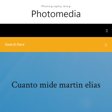
Cuanto mide martin elias