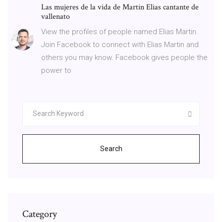
Las mujeres de la vida de Martin Elias cantante de
vallenato
View the profiles of people named Elias Martin.
Join Facebook to connect with Elias Martin and
others you may know. Facebook gives people the
power to
Search
Category