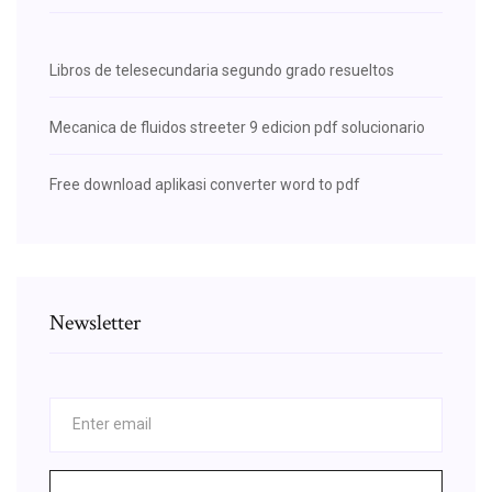
Libros de telesecundaria segundo grado resueltos
Mecanica de fluidos streeter 9 edicion pdf solucionario
Free download aplikasi converter word to pdf
Newsletter