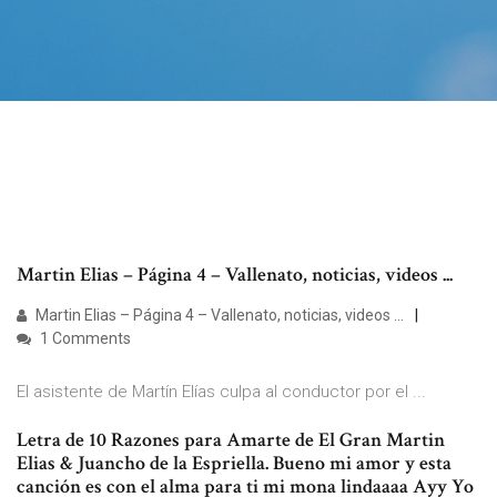
Martin Elias – Página 4 – Vallenato, noticias, videos ...
Martin Elias – Página 4 – Vallenato, noticias, videos ...
1 Comments
El asistente de Martín Elías culpa al conductor por el ...
Letra de 10 Razones para Amarte de El Gran Martin
Elias & Juancho de la Espriella. Bueno mi amor y esta
canción es con el alma para ti mi mona lindaaaa Ayy Yo