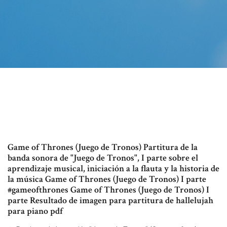
Game of Thrones (Juego de Tronos) Partitura de la
banda sonora de "Juego de Tronos", I parte sobre el
aprendizaje musical, iniciación a la flauta y la historia de
la música Game of Thrones (Juego de Tronos) I parte
#gameofthrones Game of Thrones (Juego de Tronos) I
parte Resultado de imagen para partitura de hallelujah
para piano pdf