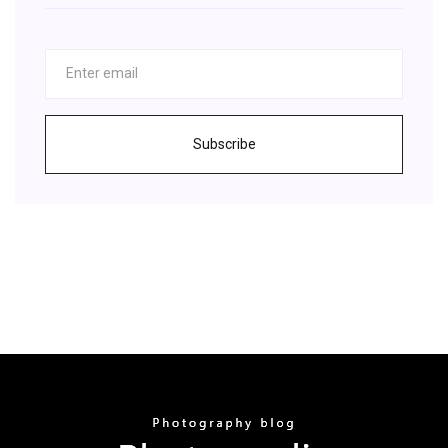
Subscribe