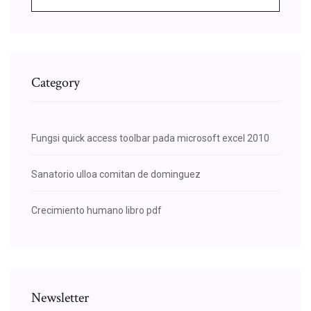
Category
Fungsi quick access toolbar pada microsoft excel 2010
Sanatorio ulloa comitan de dominguez
Crecimiento humano libro pdf
Newsletter