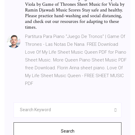
Viola by Game of Thrones Sheet Music for Viola by
Ramin Djawadi Music Scores Stay safe and healthy.
Please practice hand-washing and social distancing,
and check out our resources for adapting to these
times.
Partitura Para Piano "Juego De Tronos" | Game Of
Thrones - Las Notas De Nana. FREE Download
Love Of My Life Sheet Music Queen PDF for Piano
Sheet Music. More Queen Piano Sheet Music PDF
free Download. Florin Arina sheet piano. Love Of
My Life Sheet Music Queen - FREE SHEET MUSIC
PDF
Search