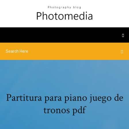
Partitura para piano juego de
tronos pdf